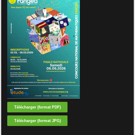
Télécharger (format PDF)
Télécharger (format JPG)