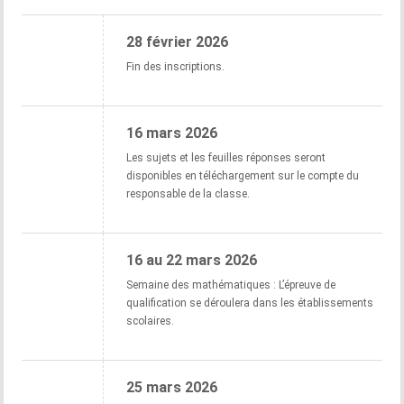
28 février 2026
Fin des inscriptions.
16 mars 2026
Les sujets et les feuilles réponses seront
disponibles en téléchargement sur le compte du
responsable de la classe.
16 au 22 mars 2026
Semaine des mathématiques : L’épreuve de
qualification se déroulera dans les établissements
scolaires.
25 mars 2026