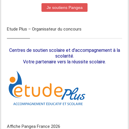
Je soutiens Pangea
Etude Plus – Organisateur du concours
Centres de soutien scolaire et d’accompagnement à la
scolarité.
Votre partenaire vers la réussite scolaire.
Affiche Pangea France 2026