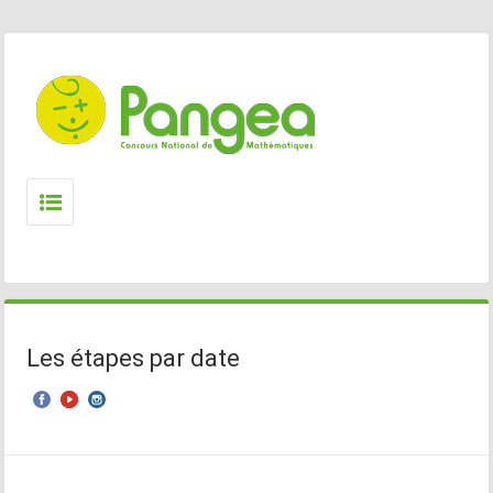
Les étapes par date