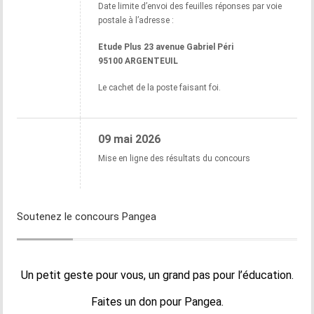
Date limite d’envoi des feuilles réponses par voie
postale à l’adresse :
Etude Plus 23 avenue Gabriel Péri
95100 ARGENTEUIL
Le cachet de la poste faisant foi.
09 mai 2026
Mise en ligne des résultats du concours
Soutenez le concours Pangea
Un petit geste pour vous, un grand pas pour l’éducation.
Faites un don pour Pangea.