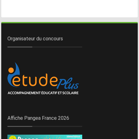
Organisateur du concours
Affiche Pangea France 2026