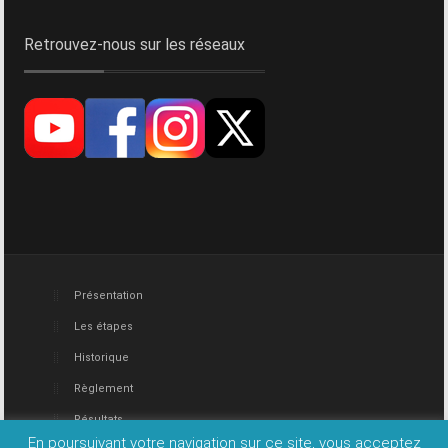
Retrouvez-nous sur les réseaux
Présentation
Les étapes
Historique
Règlement
Résultats
En poursuivant votre navigation sur ce site, vous acceptez